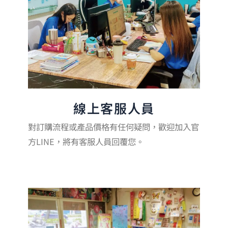
線上客服人員
對訂購流程或產品價格有任何疑問，歡迎加入官
方LINE，將有客服人員回覆您。