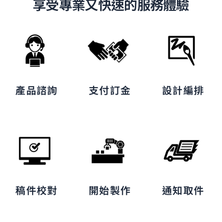
享受專業又快速的服務體驗
產品諮詢
支付訂金
設計編排
稿件校對
開始製作
通知取件