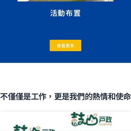
活動布置
查看更多
不僅僅是工作，更是我們的熱情和使命