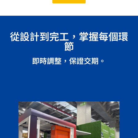
從設計到完工，掌握每個環
節
即時調整，保證交期。