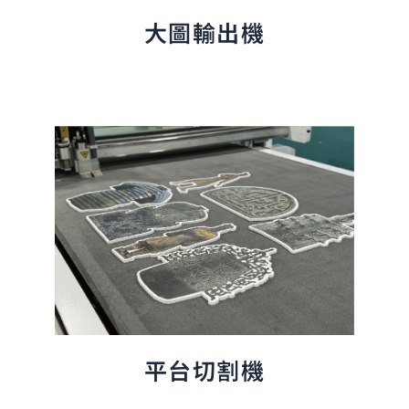
大圖輸出機
平台切割機