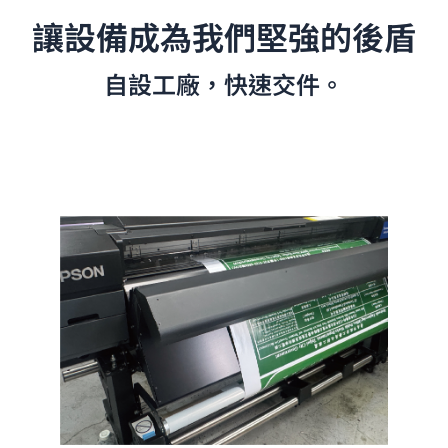
讓設備成為我們堅強的後盾
自設工廠，快速交件。