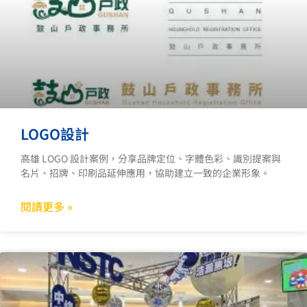
LOGO設計
高雄 LOGO 設計案例，分享品牌定位、字體色彩、識別提案與
名片、招牌、印刷品延伸應用，協助建立一致的企業形象。
閱讀更多 »