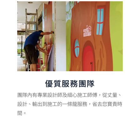
優質服務團隊
團隊內有專業設計師及細心施工師傅，從丈量、
設計、輸出到施工的一條龍服務，省去您寶貴時
間。