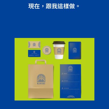
現在，跟我這樣做。