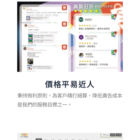
價格平易近人
秉持微利原則，為客戶精打細算，降低廣告成本
是我們的服務目標之一。