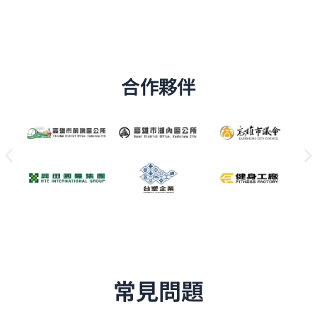
合作夥伴
常見問題