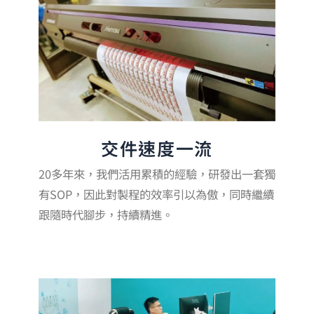
交件速度一流
20多年來，我們活用累積的經驗，研發出一套獨
有SOP，因此對製程的效率引以為傲，同時繼續
跟隨時代腳步，持續精進。