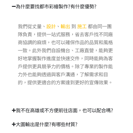
為什麼要找都市彩繪製作?有什麼優勢?
我們從丈量、
設計
、
輸出
到
施工
都由同一團
隊負責，提供一站式服務，省去客戶找不同廠
商協調的麻煩，也可以確保作品的品質和風格
一致。此外我們自設機台、工廠直營，能夠更
好地掌握製作進度並快速交件，同時能夠為客
戶提供更具競爭力的價格。除了專業的製作能
力外也能夠透過與客戶溝通，了解需求和目
的，提供更適合的方案達到更好的宣傳效果。
我不在高雄或不方便前往店面，也可以配合嗎?
大圖輸出是什麼?有哪些材質?