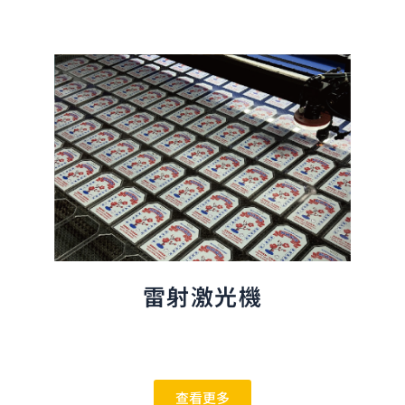
雷射激光機
查看更多